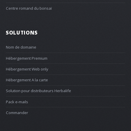
Centre romand du bonsaï
SOLUTIONS
Nom de domaine
Hébergement Premium
Hébergement Web only
Hébergement A la carte
Solution pour distributeurs Herbalife
Pack e-mails
Commander