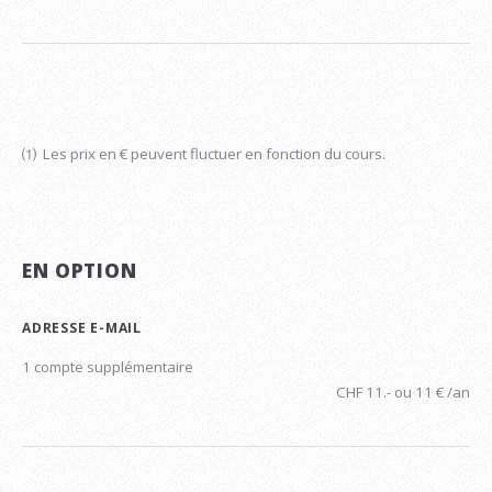
⑴ Les prix en € peuvent fluctuer en fonction du cours.
EN OPTION
ADRESSE E-MAIL
1 compte supplémentaire
CHF 11.- ou 11 € /an