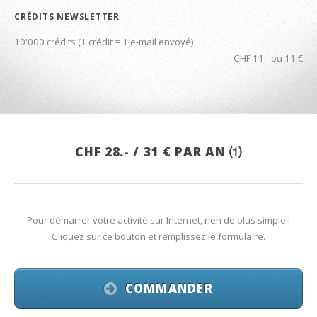
CRÉDITS NEWSLETTER
10'000 crédits (1 crédit = 1 e-mail envoyé)
CHF 11.- ou 11 €
CHF 28.- / 31 € PAR AN ⑴
Pour démarrer votre activité sur Internet, rien de plus simple !
Cliquez sur ce bouton et remplissez le formulaire.
COMMANDER