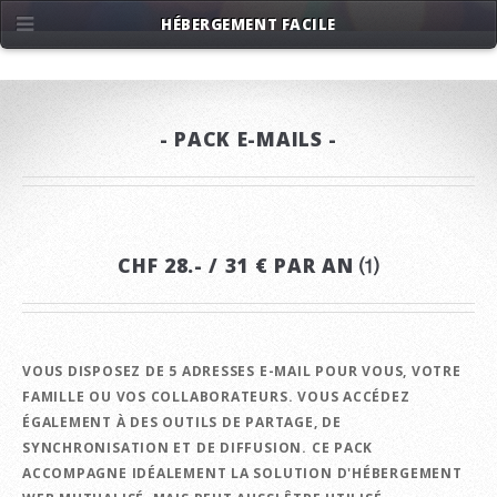
HÉBERGEMENT FACILE
- PACK E-MAILS -
CHF 28.- / 31 € PAR AN ⑴
VOUS DISPOSEZ DE 5 ADRESSES E-MAIL POUR VOUS, VOTRE
FAMILLE OU VOS COLLABORATEURS. VOUS ACCÉDEZ
ÉGALEMENT À DES OUTILS DE PARTAGE, DE
SYNCHRONISATION ET DE DIFFUSION. CE PACK
ACCOMPAGNE IDÉALEMENT LA SOLUTION D'HÉBERGEMENT