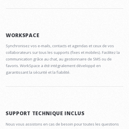
WORKSPACE
Synchronisez vos e-mails, contacts et agendas et ceux de vos
collaborateurs sur tous les supports (fixes et mobiles). Facilitez la
communication grâce au chat, au gestionnaire de SMS ou de
favoris. WorkSpace a été intégralement développé en
garantissant la sécurité et la fiabilité.
SUPPORT TECHNIQUE INCLUS
Nous vous assistons en cas de besoin pour toutes les questions