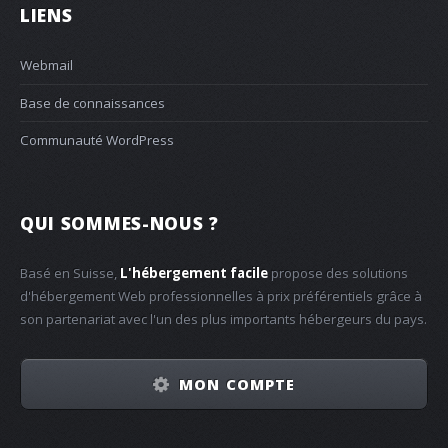
LIENS
Webmail
Base de connaissances
Communauté WordPress
QUI SOMMES-NOUS ?
Basé en Suisse,
L'hébergement facile
propose des solutions
d'hébergement Web professionnelles à prix préférentiels grâce à
son partenariat avec l'un des plus importants hébergeurs du pays.
MON COMPTE